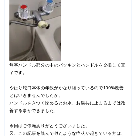
無事ハンドル部分の中のパッキンとハンドルを交換して完
了です。
やはり蛇口本体の年数がかなり経っているので100%改善
とはいきませんでしたが、
ハンドルをきつく閉めるとお水、お湯共に止まるまでは改
善する事ができました。
今回はご依頼ありがとうございました。
又、この記事を読んで似たような症状が起きている方は、