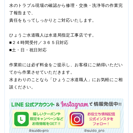
水のトラブル現場の確認から修理・交換・洗浄等の作業完
了報告まで、
責任をもってしっかりとご対応いたします。
ひょうご水道職人は水道局指定工事店です。
■２４時間受付／３６５日対応
■土・日・祝日対応
作業前には必ず料金をご提示し、お客様にご納得いただい
てから作業させていただきます。
水まわりのことなら「ひょうご水道職人」にお気軽にご相
談ください。