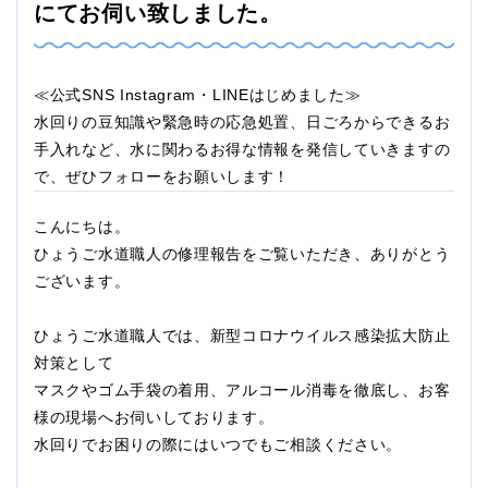
にてお伺い致しました。
≪公式SNS Instagram・LINEはじめました≫
水回りの豆知識や緊急時の応急処置、日ごろからできるお
手入れなど、水に関わるお得な情報を発信していきますの
で、ぜひフォローをお願いします！
こんにちは。
ひょうご水道職人の修理報告をご覧いただき、ありがとう
ございます。
ひょうご水道職人では、新型コロナウイルス感染拡大防止
対策として
マスクやゴム手袋の着用、アルコール消毒を徹底し、お客
様の現場へお伺いしております。
水回りでお困りの際にはいつでもご相談ください。