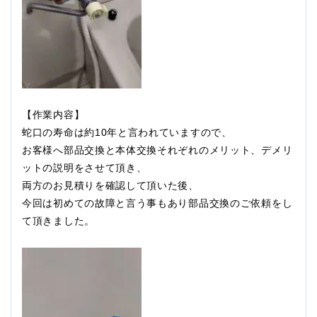
【作業内容】
蛇口の寿命は約10年と言われていますので、
お客様へ部品交換と本体交換それぞれのメリット、デメリ
ットの説明をさせて頂き、
両方のお見積りを確認して頂いた後、
今回は初めての故障と言う事もあり部品交換のご依頼をし
て頂きました。