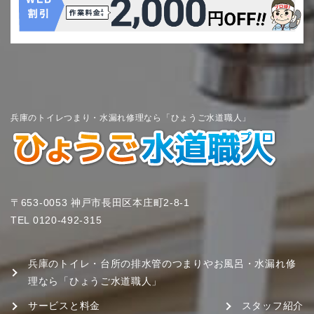
兵庫のトイレつまり・水漏れ修理なら「ひょうご水道職人」
〒653-0053 神戸市長田区本庄町2-8-1
TEL
0120-492-315
兵庫のトイレ・台所の排水管のつまりやお風呂・水漏れ修
理なら「ひょうご水道職人」
サービスと料金
スタッフ紹介