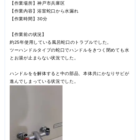
【作業場所】神戸市兵庫区
【作業内容】浴室蛇口から水漏れ
【作業時間】30分
【作業前の状況】
約25年使用している風呂蛇口のトラブルでした。
ツーハンドルタイプの蛇口でハンドルをきつく閉めても水
とお湯が止まらない状況でした。
ハンドルをを解体すると中の部品、本体共にかなりサビが
進んでしまっている状況でした。