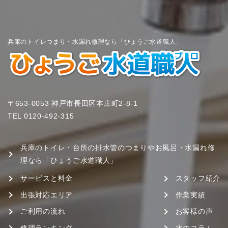
兵庫のトイレつまり・水漏れ修理なら「ひょうご水道職人」
〒653-0053 神戸市長田区本庄町2-8-1
TEL
0120-492-315
兵庫のトイレ・台所の排水管のつまりやお風呂・水漏れ修
理なら「ひょうご水道職人」
サービスと料金
スタッフ紹介
出張対応エリア
作業実績
ご利用の流れ
お客様の声
修理ランキング
水のコラム