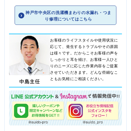
神戸市中央区の洗濯機まわりの水漏れ・つま
り修理についてはこちら
お客様のライフスタイルや使用状況に
応じて、発生するトラブルやその原因
は様々です。だからこそお客様の声を
しっかりと耳を傾け、お客様一人ひと
りのニーズに応じた作業内容をご提案
させていただきます。どんな些細なこ
ともお気軽にご相談ください。