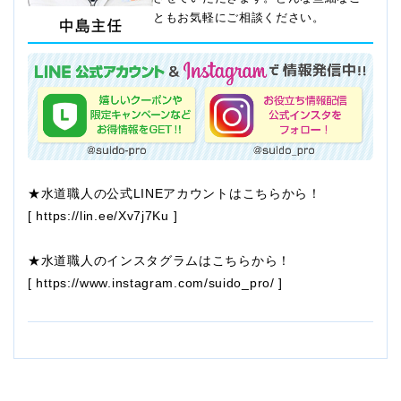
ともお気軽にご相談ください。
★水道職人の公式LINEアカウントはこちらから！
[
https://lin.ee/Xv7j7Ku
]
★水道職人のインスタグラムはこちらから！
[
https://www.instagram.com/suido_pro/
]