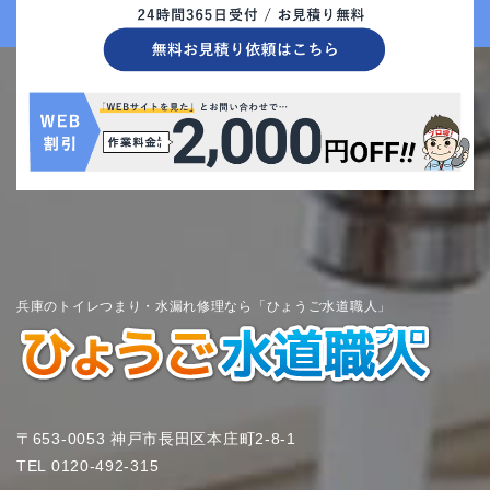
兵庫のトイレつまり・水漏れ修理なら「ひょうご水道職人」
〒653-0053 神戸市長田区本庄町2-8-1
TEL
0120-492-315