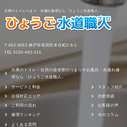
兵庫のトイレつまり・水漏れ修理なら「ひょうご水道職人」
〒653-0053 神戸市長田区本庄町2-8-1
TEL
0120-492-315
兵庫のトイレ・台所の排水管のつまりやお風呂・水漏れ修
理なら「ひょうご水道職人」
サービスと料金
スタッフ紹介
出張対応エリア
作業実績
ご利用の流れ
お客様の声
修理ランキング
水のコラム
よくある質問