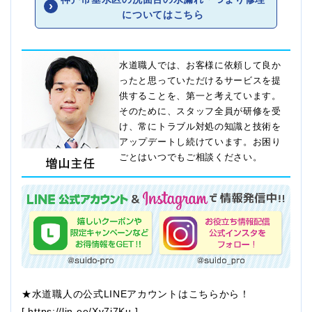
についてはこちら
水道職人では、お客様に依頼して良か
ったと思っていただけるサービスを提
供することを、第一と考えています。
そのために、スタッフ全員が研修を受
け、常にトラブル対処の知識と技術を
アップデートし続けています。お困り
ごとはいつでもご相談ください。
★水道職人の公式LINEアカウントはこちらから！
[
https://lin.ee/Xv7j7Ku
]