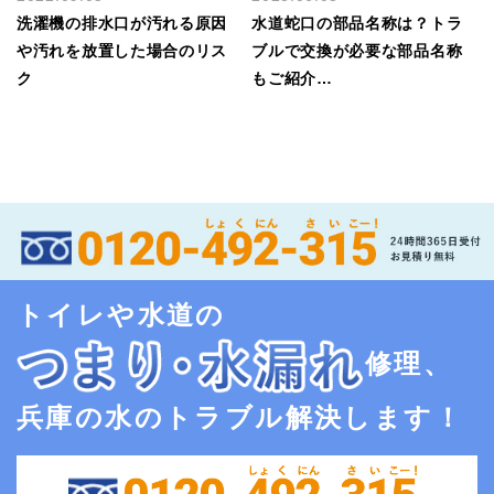
洗濯機の排水口が汚れる原因
水道蛇口の部品名称は？トラ
や汚れを放置した場合のリス
ブルで交換が必要な部品名称
ク
もご紹介…
トイレや水道の
修理、
兵庫の水のトラブル解決します！