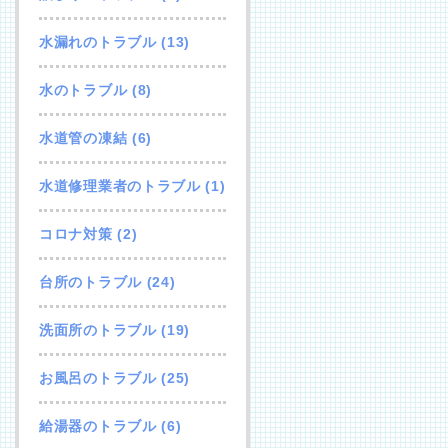
水漏れのトラブル
(13)
水のトラブル
(8)
水道管の凍結
(6)
水道修理業者のトラブル
(1)
コロナ対策
(2)
台所のトラブル
(24)
洗面所のトラブル
(19)
お風呂のトラブル
(25)
給湯器のトラブル
(6)