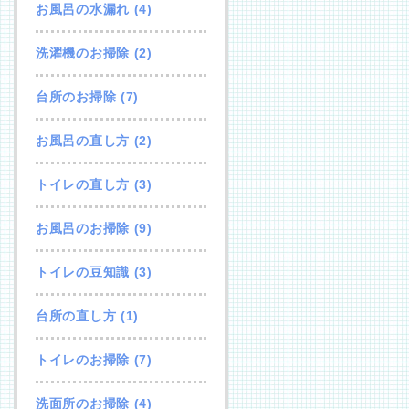
お風呂の水漏れ
(4)
洗濯機のお掃除
(2)
台所のお掃除
(7)
お風呂の直し方
(2)
トイレの直し方
(3)
お風呂のお掃除
(9)
トイレの豆知識
(3)
台所の直し方
(1)
トイレのお掃除
(7)
洗面所のお掃除
(4)