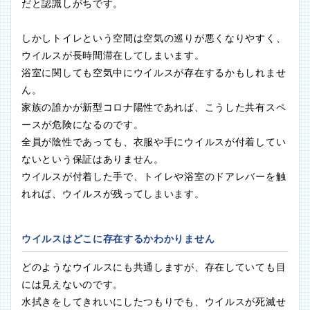
だと認識しがちです。
しかしトイレという空間は空気の巡りが悪くなりやすく、
ウイルスが長時間滞在してしまいます。
浴室に関しても空気中にウイルスが存在するかもしれませ
ん。
家族の誰かが新型コロナ陽性であれば、こうした共有スペ
ースが危険になるのです。
全員が陰性であっても、衣服や手にウイルスが付着してい
ないという保証はありません。
ウイルスが付着した手で、トイレや浴室のドアレバーを触
れれば、ウイルスが残ってしまいます。
ウイルスはどこに存在するかわかりません
どのようなウイルスにも共通しますが、存在していても目
には見えないのです。
水拭きをしてきれいにしたつもりでも、ウイルスが死滅せ