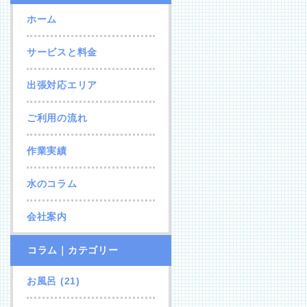
ホーム
サービスと料金
出張対応エリア
ご利用の流れ
作業実績
水のコラム
会社案内
コラム｜カテゴリー
お風呂
(21)