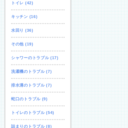
トイレ
(42)
キッチン
(16)
水回り
(36)
その他
(19)
シャワーのトラブル
(17)
洗濯機のトラブル
(7)
排水溝のトラブル
(7)
蛇口のトラブル
(9)
トイレのトラブル
(54)
詰まりのトラブル
(8)