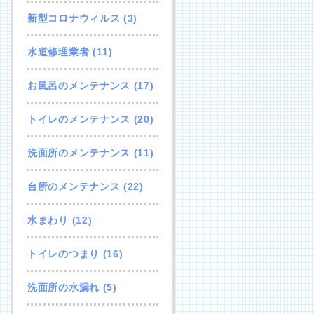
新型コロナウィルス
(3)
水道修理業者
(11)
お風呂のメンテナンス
(17)
トイレのメンテナンス
(20)
洗面所のメンテナンス
(11)
台所のメンテナンス
(22)
水まわり
(12)
トイレのつまり
(16)
洗面所の水漏れ
(5)