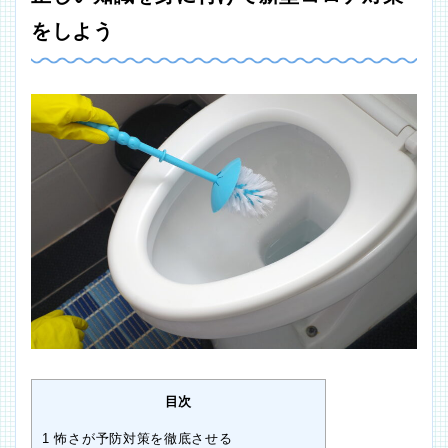
をしよう
目次
1
怖さが予防対策を徹底させる