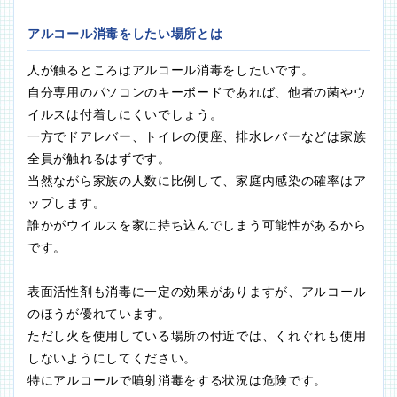
アルコール消毒をしたい場所とは
人が触るところはアルコール消毒をしたいです。
自分専用のパソコンのキーボードであれば、他者の菌やウ
イルスは付着しにくいでしょう。
一方でドアレバー、トイレの便座、排水レバーなどは家族
全員が触れるはずです。
当然ながら家族の人数に比例して、家庭内感染の確率はア
ップします。
誰かがウイルスを家に持ち込んでしまう可能性があるから
です。
表面活性剤も消毒に一定の効果がありますが、アルコール
のほうが優れています。
ただし火を使用している場所の付近では、くれぐれも使用
しないようにしてください。
特にアルコールで噴射消毒をする状況は危険です。