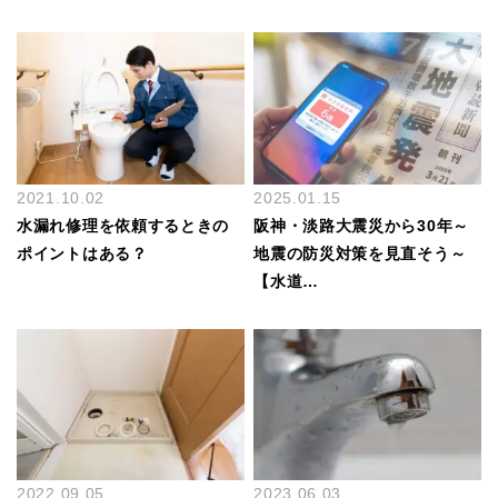
2021.10.02
2025.01.15
水漏れ修理を依頼するときの
阪神・淡路大震災から30年～
ポイントはある？
地震の防災対策を見直そう～
【水道…
2022.09.05
2023.06.03