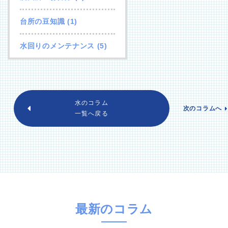
台所の豆知識
(1)
水回りのメンテナンス
(5)
水のコラム
次のコラムへ
一覧へ戻る
最新のコラム