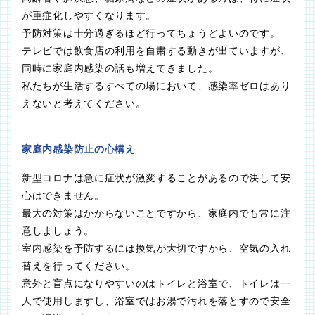
が重症化しやすくなります。
予防対策は十分過ぎるほど行ってちょうどよいのです。
テレビでは飲食店の利用を自粛する動きが出ていますが、
同時に家庭内感染の話も増えてきました。
私たちが生活するすべての場において、感染率ゼロはあり
えないと考えてください。
家庭内感染防止の心構え
新型コロナは急に症状が激変することがあるので決して安
心はできません。
最大の対策はかからないことですから、家庭内でも常に注
意しましょう。
室内感染を予防するには換気が大切ですから、空気の入れ
替えを行ってください。
意外と盲点になりやすいのはトイレと浴室で、トイレは一
人で使用しますし、浴室ではお湯で汚れを落とすので安全