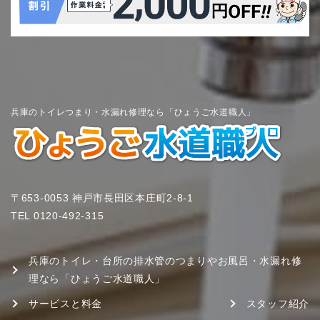
兵庫のトイレつまり・水漏れ修理なら「ひょうご水道職人」
〒653-0053 神戸市長田区本庄町2-8-1
TEL
0120-492-315
兵庫のトイレ・台所の排水管のつまりやお風呂・水漏れ修
理なら「ひょうご水道職人」
サービスと料金
スタッフ紹介