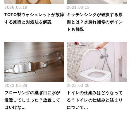
2026.06.19
2021.08.13
TOTO製ウォシュレットが故障
キッチンシンクが破損する原
する原因と対処法を解説
因とは？水漏れ補修のポイン
トも解説
2023.05.29
2023.03.08
フローリングの継ぎ目に水が
トイレの仕組みはどうなって
浸透してしまった？放置して
る？トイレの仕組みと詰まり
はいけな…
について…