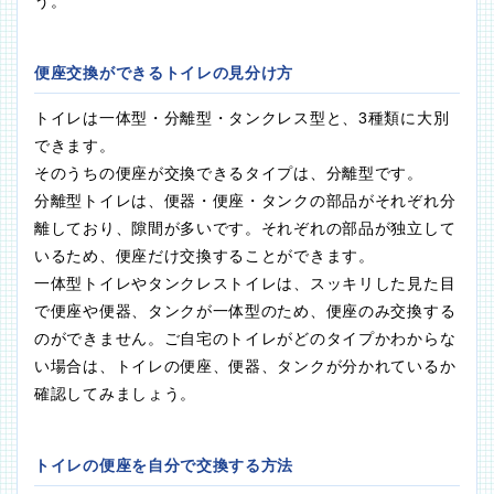
う。
便座交換ができるトイレの見分け方
トイレは一体型・分離型・タンクレス型と、3種類に大別
できます。
そのうちの便座が交換できるタイプは、分離型です。
分離型トイレは、便器・便座・タンクの部品がそれぞれ分
離しており、隙間が多いです。それぞれの部品が独立して
いるため、便座だけ交換することができます。
一体型トイレやタンクレストイレは、スッキリした見た目
で便座や便器、タンクが一体型のため、便座のみ交換する
のができません。ご自宅のトイレがどのタイプかわからな
い場合は、トイレの便座、便器、タンクが分かれているか
確認してみましょう。
トイレの便座を自分で交換する方法