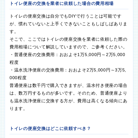
トイレ便座の交換を業者に依頼した場合の費用相場
トイレの便座交換は自分でもDIYで行うことは可能です
が、慣れていないと上手くできないこともしばしばありま
す。
そこで、ここではトイレの便座交換を業者に依頼した際の
費用相場について解説していますので、ご参考ください。
・普通便座の交換費用：おおよそ1万5,000円～2万5,000
程度
・温水洗浄便座の交換費用：おおよそ2万5,000円～3万5,
000程度
普通便座は数千円で購入できますが、温水付き便座の場合
は、数万円するものが多いです。そのため、普通便座より
も温水洗浄便座に交換する方が、費用は高くなる傾向にあ
ります。
トイレの便座交換はどこに依頼すべき？