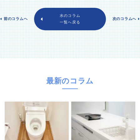
水のコラム
前のコラムへ
次のコラムへ
一覧へ戻る
最新のコラム