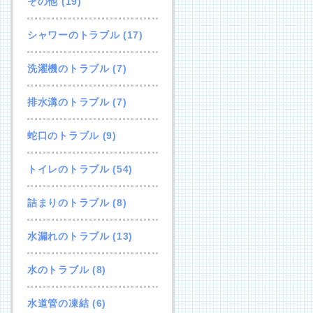
その他
(19)
シャワーのトラブル
(17)
洗濯機のトラブル
(7)
排水溝のトラブル
(7)
蛇口のトラブル
(9)
トイレのトラブル
(54)
詰まりのトラブル
(8)
水漏れのトラブル
(13)
水のトラブル
(8)
水道管の凍結
(6)