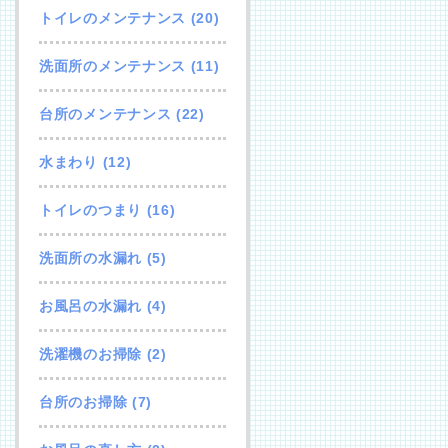
トイレのメンテナンス
(20)
洗面所のメンテナンス
(11)
台所のメンテナンス
(22)
水まわり
(12)
トイレのつまり
(16)
洗面所の水漏れ
(5)
お風呂の水漏れ
(4)
洗濯機のお掃除
(2)
台所のお掃除
(7)