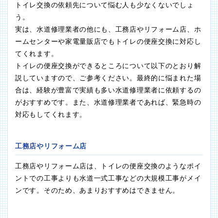
トイレ交換の依頼先について悩む人も少なくないでしょ
う。
実は、水道修理業者の他にも、工務店やリフォーム店、ホ
ームセンターや家電量販店でもトイレの便座交換に対応し
てくれます。
トイレの便座交換ができるところについて以下のとおり解
説していますので、ご参考ください。最終的に悩まれた場
合は、経験が豊富で実績も多い水道修理業者に依頼するの
がおすすめです。また、水道修理業者であれば、緊急時の
対応もしてくれます。
工務店やリフォーム店
工務店やリフォーム店は、トイレの便座交換のようなポイ
ントでの工事よりも水道一式工事などの大規模工事がメイ
ンです。そのため、あまりおすすめはできません。