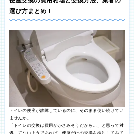
便座交換の費用相場と交換方法、業者の
選び方まとめ！
トイレの便座が故障しているのに、そのまま使い続けてい
ませんか。
「トイレの交換は費用がかさみそうだから…」と思って対
処してないようであれば、便座だけの交換を検討してみて