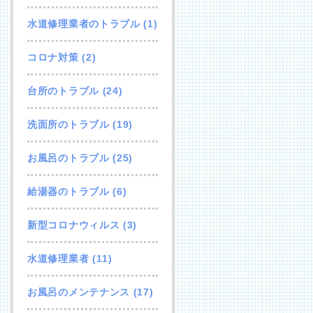
水道修理業者のトラブル
(1)
コロナ対策
(2)
台所のトラブル
(24)
洗面所のトラブル
(19)
お風呂のトラブル
(25)
給湯器のトラブル
(6)
新型コロナウィルス
(3)
水道修理業者
(11)
お風呂のメンテナンス
(17)