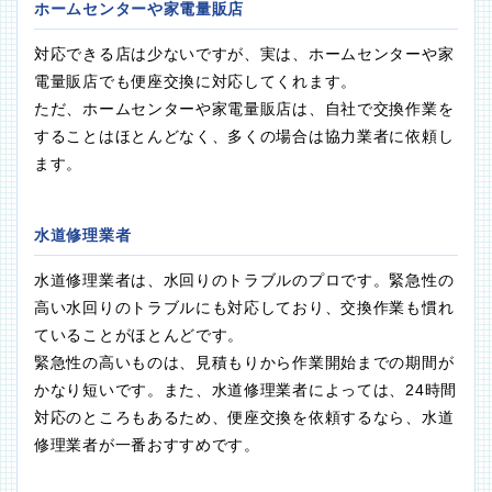
ホームセンターや家電量販店
対応できる店は少ないですが、実は、ホームセンターや家
電量販店でも便座交換に対応してくれます。
ただ、ホームセンターや家電量販店は、自社で交換作業を
することはほとんどなく、多くの場合は協力業者に依頼し
ます。
水道修理業者
水道修理業者は、水回りのトラブルのプロです。緊急性の
高い水回りのトラブルにも対応しており、交換作業も慣れ
ていることがほとんどです。
緊急性の高いものは、見積もりから作業開始までの期間が
かなり短いです。また、水道修理業者によっては、24時間
対応のところもあるため、便座交換を依頼するなら、水道
修理業者が一番おすすめです。