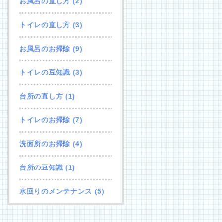
お風呂の直し方
(2)
トイレの直し方
(3)
お風呂のお掃除
(9)
トイレの豆知識
(3)
台所の直し方
(1)
トイレのお掃除
(7)
洗面所のお掃除
(4)
台所の豆知識
(1)
水回りのメンテナンス
(5)