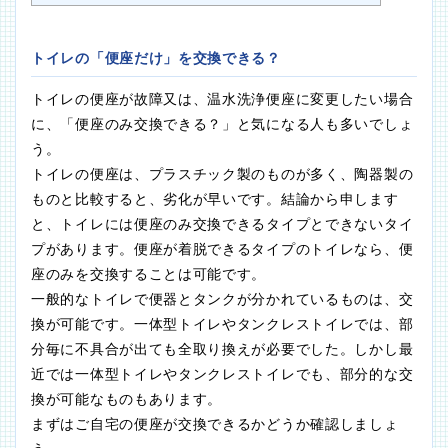
トイレの「便座だけ」を交換できる？
トイレの便座が故障又は、温水洗浄便座に変更したい場合
に、「便座のみ交換できる？」と気になる人も多いでしょ
う。
トイレの便座は、プラスチック製のものが多く、陶器製の
ものと比較すると、劣化が早いです。結論から申します
と、トイレには便座のみ交換できるタイプとできないタイ
プがあります。便座が着脱できるタイプのトイレなら、便
座のみを交換することは可能です。
一般的なトイレで便器とタンクが分かれているものは、交
換が可能です。一体型トイレやタンクレストイレでは、部
分毎に不具合が出ても全取り換えが必要でした。しかし最
近では一体型トイレやタンクレストイレでも、部分的な交
換が可能なものもあります。
まずはご自宅の便座が交換できるかどうか確認しましょ