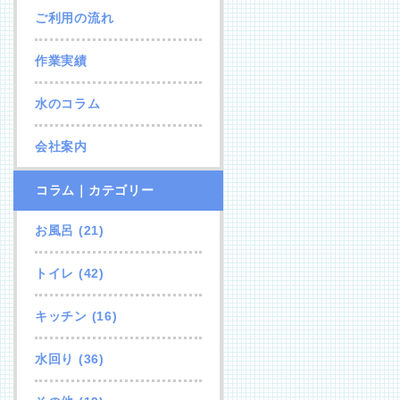
ご利用の流れ
作業実績
水のコラム
会社案内
コラム｜カテゴリー
お風呂
(21)
トイレ
(42)
キッチン
(16)
水回り
(36)