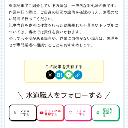
※本記事でご紹介している方法は、一般的な対処法の例です。
作業を行う際は、ご自身の状況や設備を確認のうえ、無理のな
い範囲で行ってください。
記事内容を参考に作業を行った結果生じた不具合やトラブルに
ついては、当社では責任を負いかねます。
少しでも不安がある場合や、作業に自信がない場合は、無理を
せず専門業者へ相談することをおすすめします。
この記事を共有する
友だち
フォロ
チャンネル
フォロ
追加す
ーする
登録する
ーする
る