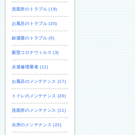
洗面所のトラブル
(19)
お風呂のトラブル
(25)
給湯器のトラブル
(6)
新型コロナウィルス
(3)
水道修理業者
(11)
お風呂のメンテナンス
(17)
トイレのメンテナンス
(20)
洗面所のメンテナンス
(11)
台所のメンテナンス
(22)