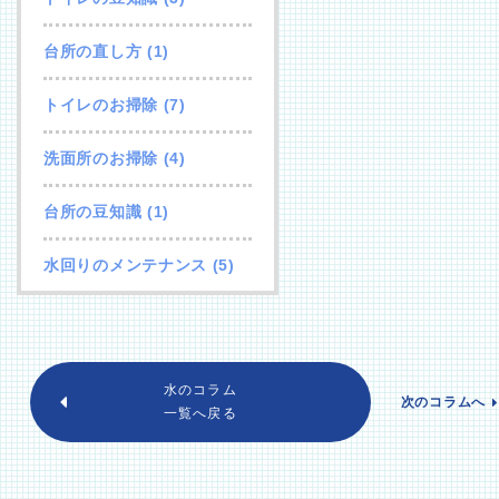
台所の直し方
(1)
トイレのお掃除
(7)
洗面所のお掃除
(4)
台所の豆知識
(1)
水回りのメンテナンス
(5)
水のコラム
次のコラムへ
一覧へ戻る