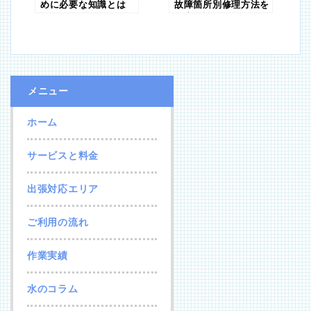
めに必要な知識とは
故障箇所別修理方法を
徹底解説
メニュー
ホーム
サービスと料金
出張対応エリア
ご利用の流れ
作業実績
水のコラム