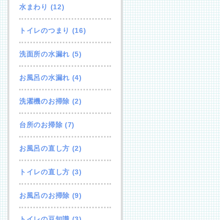
水まわり
(12)
トイレのつまり
(16)
洗面所の水漏れ
(5)
お風呂の水漏れ
(4)
洗濯機のお掃除
(2)
台所のお掃除
(7)
お風呂の直し方
(2)
トイレの直し方
(3)
お風呂のお掃除
(9)
トイレの豆知識
(3)