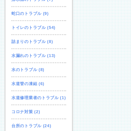
蛇口のトラブル
(9)
トイレのトラブル
(54)
詰まりのトラブル
(8)
水漏れのトラブル
(13)
水のトラブル
(8)
水道管の凍結
(6)
水道修理業者のトラブル
(1)
コロナ対策
(2)
台所のトラブル
(24)