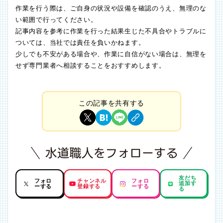
作業を行う際は、ご自身の状況や設備を確認のうえ、無理のな
い範囲で行ってください。
記事内容を参考に作業を行った結果生じた不具合やトラブルに
ついては、当社では責任を負いかねます。
少しでも不安がある場合や、作業に自信がない場合は、無理を
せず専門業者へ相談することをおすすめします。
この記事を共有する
友だち
フォロ
チャンネル
フォロ
追加す
ーする
登録する
ーする
る