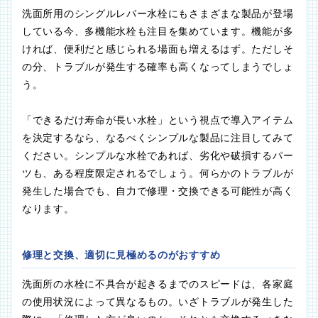
洗面所用のシングルレバー水栓にもさまざまな製品が登場
している今、多機能水栓も注目を集めています。機能が多
ければ、便利だと感じられる場面も増えるはず。ただしそ
の分、トラブルが発生する確率も高くなってしまうでしょ
う。
「できるだけ寿命が長い水栓」という視点で導入アイテム
を決定するなら、なるべくシンプルな製品に注目してみて
ください。シンプルな水栓であれば、劣化や破損するパー
ツも、ある程度限定されるでしょう。何らかのトラブルが
発生した場合でも、自力で修理・交換できる可能性が高く
なります。
修理と交換、適切に見極めるのがおすすめ
洗面所の水栓に不具合が起きるまでのスピードは、各家庭
の使用状況によって異なるもの。いざトラブルが発生した