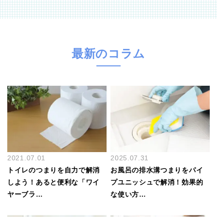
最新のコラム
2021.07.01
2025.07.31
トイレのつまりを自力で解消
お風呂の排水溝つまりをパイ
しよう！あると便利な「ワイ
プユニッシュで解消！効果的
ヤーブラ…
な使い方…