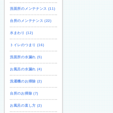
洗面所のメンテナンス
(11)
台所のメンテナンス
(22)
水まわり
(12)
トイレのつまり
(16)
洗面所の水漏れ
(5)
お風呂の水漏れ
(4)
洗濯機のお掃除
(2)
台所のお掃除
(7)
お風呂の直し方
(2)