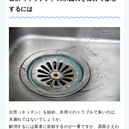
するには
台所（キッチン）を始め、水周りのトラブルで多いのは、
水漏れではないでしょうか。
解消するには業者に依頼するのが一番ですが、原因さえわ