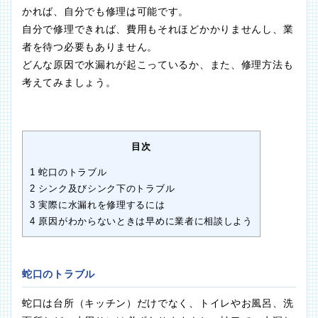
かれば、自分でも修理は可能です。
自分で修理できれば、費用もそれほどかかりませんし、業
者を待つ必要もありません。
どんな原因で水漏れが起こっているか、また、修理方法も
考えてみましょう。
目次
1
蛇口のトラブル
2
シンク及びシンク下のトラブル
3
実際に水漏れを修理するには
4
原因がわからないときは早めに業者に相談しよう
蛇口のトラブル
蛇口は台所（キッチン）だけでなく、トイレやお風呂、洗