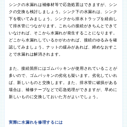
シンクの水漏れは補修材等で応急処置はできますが、シン
クの交換も検討しましょう。シンク下の水漏れは、シンク
下を覗いてみましょう。シンクから排水トラップを経由し
て排水管につながります。これらの接続がきちんとできて
いなければ、そこから水漏れが発生することになります。
どこから水漏れしているかがわかれば、接続のゆるみを確
認してみましょう。ナットの緩みがあれば、締めなおすこ
とで水漏れは解消されます。
また、接続箇所にはゴムパッキンが使用されていることが
多いので、ゴムパッキンの劣化も疑います。劣化していれ
ば、新しいものと交換します。また、排水管に破損がある
場合は、補修テープなどで応急処理ができますが、早めに
新しいものに交換しておいた方がよいでしょう。
実際に水漏れを修理するには