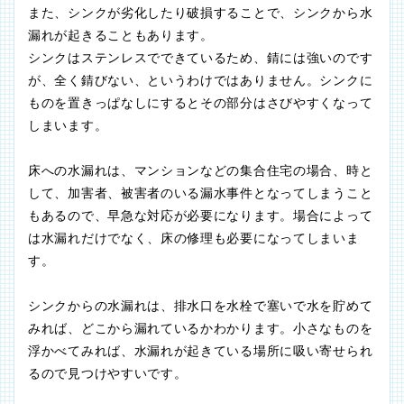
また、シンクが劣化したり破損することで、シンクから水
漏れが起きることもあります。
シンクはステンレスでできているため、錆には強いのです
が、全く錆びない、というわけではありません。シンクに
ものを置きっぱなしにするとその部分はさびやすくなって
しまいます。
床への水漏れは、マンションなどの集合住宅の場合、時と
して、加害者、被害者のいる漏水事件となってしまうこと
もあるので、早急な対応が必要になります。場合によって
は水漏れだけでなく、床の修理も必要になってしまいま
す。
シンクからの水漏れは、排水口を水栓で塞いで水を貯めて
みれば、どこから漏れているかわかります。小さなものを
浮かべてみれば、水漏れが起きている場所に吸い寄せられ
るので見つけやすいです。