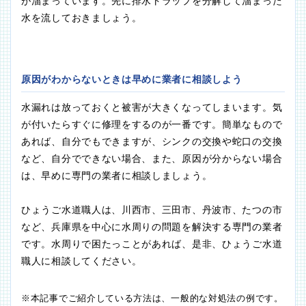
が溜まっています。先に排水トラップを分解して溜まった
水を流しておきましょう。
原因がわからないときは早めに業者に相談しよう
水漏れは放っておくと被害が大きくなってしまいます。気
が付いたらすぐに修理をするのが一番です。簡単なもので
あれば、自分でもできますが、シンクの交換や蛇口の交換
など、自分でできない場合、また、原因が分からない場合
は、早めに専門の業者に相談しましょう。
ひょうご水道職人は、川西市、三田市、丹波市、たつの市
など、兵庫県を中心に水周りの問題を解決する専門の業者
です。水周りで困たっことがあれば、是非、ひょうご水道
職人に相談してください。
※本記事でご紹介している方法は、一般的な対処法の例です。