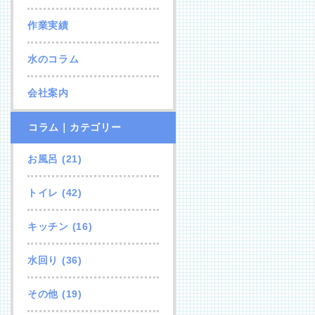
作業実績
水のコラム
会社案内
コラム｜カテゴリー
お風呂
(21)
トイレ
(42)
キッチン
(16)
水回り
(36)
その他
(19)