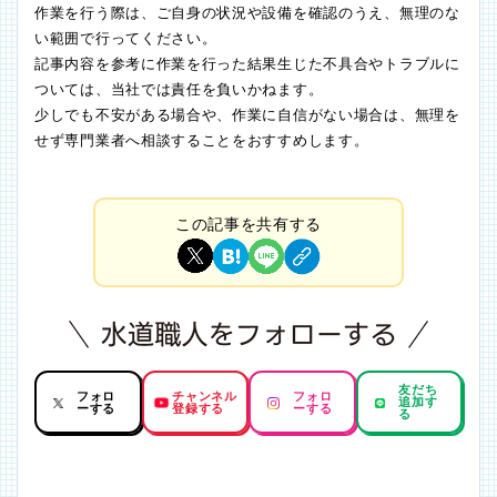
作業を行う際は、ご自身の状況や設備を確認のうえ、無理のな
い範囲で行ってください。
記事内容を参考に作業を行った結果生じた不具合やトラブルに
ついては、当社では責任を負いかねます。
少しでも不安がある場合や、作業に自信がない場合は、無理を
せず専門業者へ相談することをおすすめします。
この記事を共有する
友だち
フォロ
チャンネル
フォロ
追加す
ーする
登録する
ーする
る