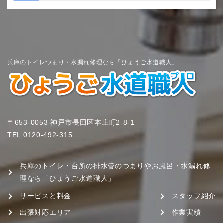
兵庫のトイレつまり・水漏れ修理なら「ひょうご水道職人」
〒653-0053 神戸市長田区本庄町2-8-1
TEL
0120-492-315
兵庫のトイレ・台所の排水管のつまりやお風呂・水漏れ修
理なら「ひょうご水道職人」
サービスと料金
スタッフ紹介
出張対応エリア
作業実績