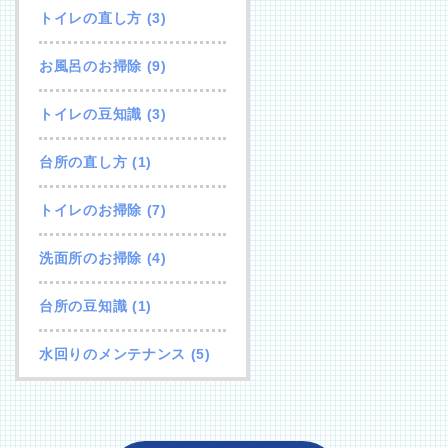
トイレの直し方
(3)
お風呂のお掃除
(9)
トイレの豆知識
(3)
台所の直し方
(1)
トイレのお掃除
(7)
洗面所のお掃除
(4)
台所の豆知識
(1)
水回りのメンテナンス
(5)