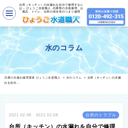
台所（キッチン）の水漏れを自分で修理するに
は – ひょうご水道職人 -兵庫県の水道修理、お
風呂、トイレ、台所の排水管のつまり修理
水のコラム
兵庫の水漏れ修理業者 ひょうご水道職人
水のコラム
台所（キッチン）の水漏
れを自分…
2021.02.08 2021.02.08
台所のトラブル
台所（キッチン）の水漏れを自分で修理