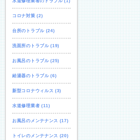
水道修理業者のトラブル
(1)
コロナ対策
(2)
台所のトラブル
(24)
洗面所のトラブル
(19)
お風呂のトラブル
(25)
給湯器のトラブル
(6)
新型コロナウィルス
(3)
水道修理業者
(11)
お風呂のメンテナンス
(17)
トイレのメンテナンス
(20)