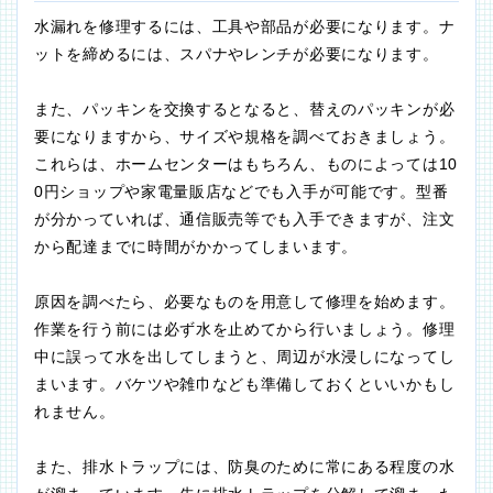
水漏れを修理するには、工具や部品が必要になります。ナ
ットを締めるには、スパナやレンチが必要になります。
また、パッキンを交換するとなると、替えのパッキンが必
要になりますから、サイズや規格を調べておきましょう。
これらは、ホームセンターはもちろん、ものによっては10
0円ショップや家電量販店などでも入手が可能です。型番
が分かっていれば、通信販売等でも入手できますが、注文
から配達までに時間がかかってしまいます。
原因を調べたら、必要なものを用意して修理を始めます。
作業を行う前には必ず水を止めてから行いましょう。修理
中に誤って水を出してしまうと、周辺が水浸しになってし
まいます。バケツや雑巾なども準備しておくといいかもし
れません。
また、排水トラップには、防臭のために常にある程度の水