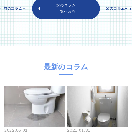
水のコラム
前のコラムへ
次のコラムへ
一覧へ戻る
最新のコラム
2022.06.01
2021.01.31