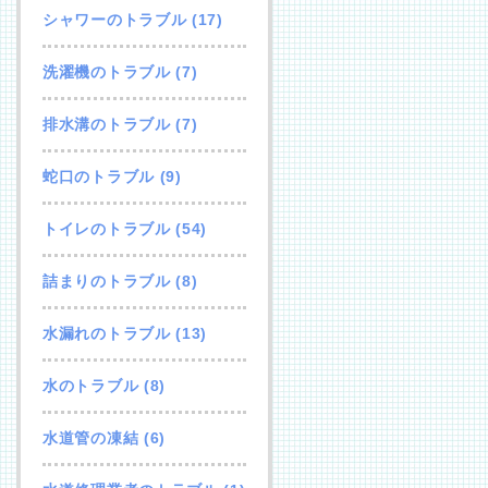
シャワーのトラブル
(17)
洗濯機のトラブル
(7)
排水溝のトラブル
(7)
蛇口のトラブル
(9)
トイレのトラブル
(54)
詰まりのトラブル
(8)
水漏れのトラブル
(13)
水のトラブル
(8)
水道管の凍結
(6)