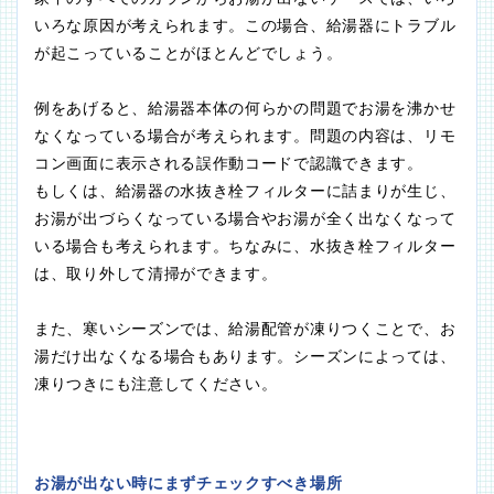
いろな原因が考えられます。この場合、給湯器にトラブル
が起こっていることがほとんどでしょう。
例をあげると、給湯器本体の何らかの問題でお湯を沸かせ
なくなっている場合が考えられます。問題の内容は、リモ
コン画面に表示される誤作動コードで認識できます。
もしくは、給湯器の水抜き栓フィルターに詰まりが生じ、
お湯が出づらくなっている場合やお湯が全く出なくなって
いる場合も考えられます。ちなみに、水抜き栓フィルター
は、取り外して清掃ができます。
また、寒いシーズンでは、給湯配管が凍りつくことで、お
湯だけ出なくなる場合もあります。シーズンによっては、
凍りつきにも注意してください。
お湯が出ない時にまずチェックすべき場所