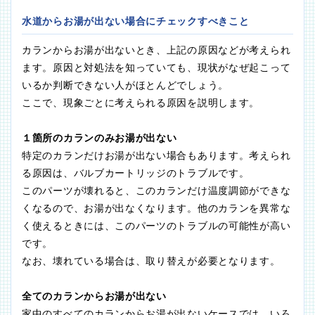
水道からお湯が出ない場合にチェックすべきこと
カランからお湯が出ないとき、上記の原因などが考えられ
ます。原因と対処法を知っていても、現状がなぜ起こって
いるか判断できない人がほとんどでしょう。
ここで、現象ごとに考えられる原因を説明します。
１箇所のカランのみお湯が出ない
特定のカランだけお湯が出ない場合もあります。考えられ
る原因は、バルブカートリッジのトラブルです。
このパーツが壊れると、このカランだけ温度調節ができな
くなるので、お湯が出なくなります。他のカランを異常な
く使えるときには、このパーツのトラブルの可能性が高い
です。
なお、壊れている場合は、取り替えが必要となります。
全てのカランからお湯が出ない
家中のすべてのカランからお湯が出ないケースでは、いろ