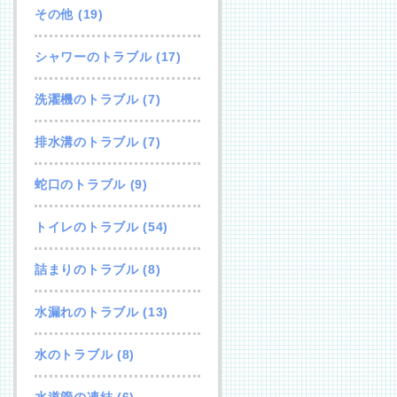
その他
(19)
シャワーのトラブル
(17)
洗濯機のトラブル
(7)
排水溝のトラブル
(7)
蛇口のトラブル
(9)
トイレのトラブル
(54)
詰まりのトラブル
(8)
水漏れのトラブル
(13)
水のトラブル
(8)
水道管の凍結
(6)