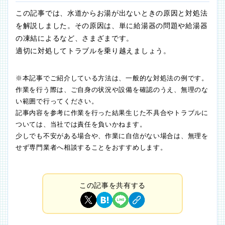
この記事では、水道からお湯が出ないときの原因と対処法
を解説しました。その原因は、単に給湯器の問題や給湯器
の凍結によるなど、さまざまです。
適切に対処してトラブルを乗り越えましょう。
※本記事でご紹介している方法は、一般的な対処法の例です。
作業を行う際は、ご自身の状況や設備を確認のうえ、無理のな
い範囲で行ってください。
記事内容を参考に作業を行った結果生じた不具合やトラブルに
ついては、当社では責任を負いかねます。
少しでも不安がある場合や、作業に自信がない場合は、無理を
せず専門業者へ相談することをおすすめします。
この記事を共有する