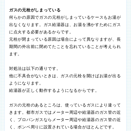
ガスの元栓がしまっている
何らかの原因でガスの元栓がしまっているケースもお湯が
出なくなります。ガス給湯器は、お湯を沸かすためにガス
に点火する必要があるからです。
元栓が閉まっている原因は場合によって異なりますが、長
期間の外出前に閉めてたことを忘れていることが考えられ
ます。
対処法は以下の通りです。
他に不具合がないときは、ガスの元栓を開けばお湯が出る
ようになります。
給湯器が正しく動作するようになるからです。
ガスの元栓のあるところは、使っているガスにより違って
きます。都市ガスではメーター周辺や給湯器のガス管の近
く、プロパンガスならメーター周辺や給湯器のガス管の近
く、ボンベ周りに設置されている場合がほとんどです。