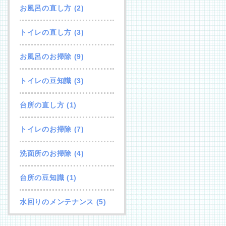
お風呂の直し方
(2)
トイレの直し方
(3)
お風呂のお掃除
(9)
トイレの豆知識
(3)
台所の直し方
(1)
トイレのお掃除
(7)
洗面所のお掃除
(4)
台所の豆知識
(1)
水回りのメンテナンス
(5)