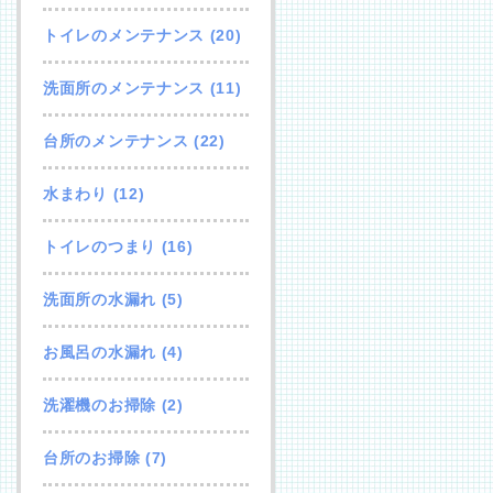
トイレのメンテナンス
(20)
洗面所のメンテナンス
(11)
台所のメンテナンス
(22)
水まわり
(12)
トイレのつまり
(16)
洗面所の水漏れ
(5)
お風呂の水漏れ
(4)
洗濯機のお掃除
(2)
台所のお掃除
(7)