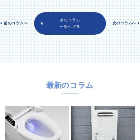
水のコラム
前のコラムへ
次のコラムへ
一覧へ戻る
最新のコラム