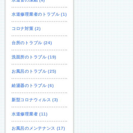
水道修理業者のトラブル
(1)
コロナ対策
(2)
台所のトラブル
(24)
洗面所のトラブル
(19)
お風呂のトラブル
(25)
給湯器のトラブル
(6)
新型コロナウィルス
(3)
水道修理業者
(11)
お風呂のメンテナンス
(17)