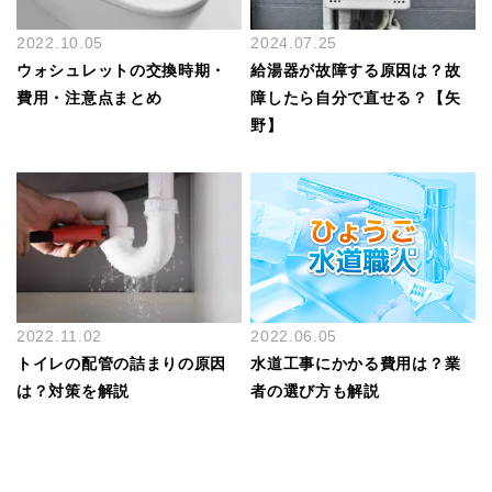
2022.10.05
2024.07.25
ウォシュレットの交換時期・
給湯器が故障する原因は？故
費用・注意点まとめ
障したら自分で直せる？【矢
野】
2022.11.02
2022.06.05
トイレの配管の詰まりの原因
水道工事にかかる費用は？業
は？対策を解説
者の選び方も解説