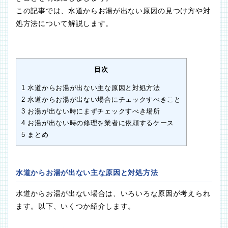
この記事では、水道からお湯が出ない原因の見つけ方や対
処方法について解説します。
目次
1
水道からお湯が出ない主な原因と対処方法
2
水道からお湯が出ない場合にチェックすべきこと
3
お湯が出ない時にまずチェックすべき場所
4
お湯が出ない時の修理を業者に依頼するケース
5
まとめ
水道からお湯が出ない主な原因と対処方法
水道からお湯が出ない場合は、いろいろな原因が考えられ
ます。以下、いくつか紹介します。