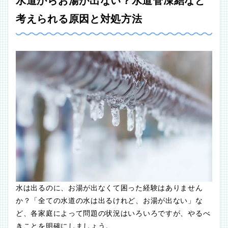
水道からお湯が出ない？水道管凍結など
考えられる原因と対処方法
水は出るのに、お湯が出なくて困った経験はありません
か？「全ての水道の水は出るけれど、お湯が出ない」な
ど、各家庭によって問題の状況はいろいろですが、やるべ
きことを明確にしましょう。