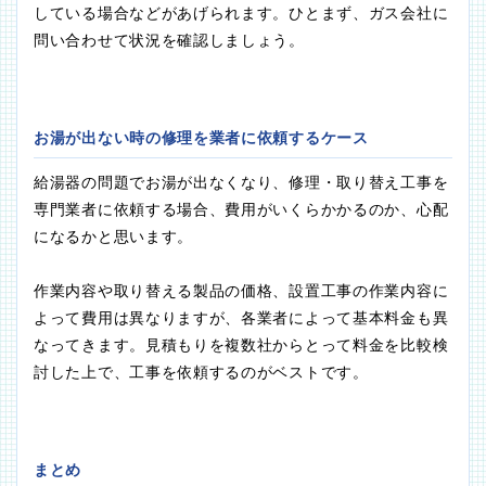
している場合などがあげられます。ひとまず、ガス会社に
問い合わせて状況を確認しましょう。
お湯が出ない時の修理を業者に依頼するケース
給湯器の問題でお湯が出なくなり、修理・取り替え工事を
専門業者に依頼する場合、費用がいくらかかるのか、心配
になるかと思います。
作業内容や取り替える製品の価格、設置工事の作業内容に
よって費用は異なりますが、各業者によって基本料金も異
なってきます。見積もりを複数社からとって料金を比較検
討した上で、工事を依頼するのがベストです。
まとめ