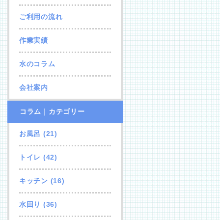
ご利用の流れ
作業実績
水のコラム
会社案内
コラム｜カテゴリー
お風呂
(21)
トイレ
(42)
キッチン
(16)
水回り
(36)