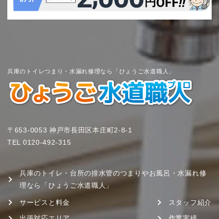
兵庫のトイレつまり・水漏れ修理なら「ひょうご水道職人」
〒653-0053 神戸市長田区本庄町2-8-1
TEL
0120-492-315
兵庫のトイレ・台所の排水管のつまりやお風呂・水漏れ修
理なら「ひょうご水道職人」
サービスと料金
スタッフ紹介
出張対応エリア
作業実績