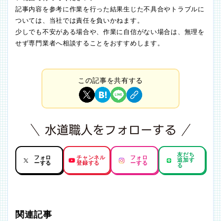
記事内容を参考に作業を行った結果生じた不具合やトラブルに
ついては、当社では責任を負いかねます。
少しでも不安がある場合や、作業に自信がない場合は、無理を
せず専門業者へ相談することをおすすめします。
この記事を共有する
友だち
フォロ
チャンネル
フォロ
追加す
ーする
登録する
ーする
る
関連記事