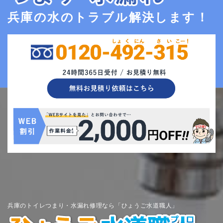
兵庫の水のトラブル解決します！
兵庫のトイレつまり・水漏れ修理なら「ひょうご水道職人」