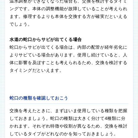
温水調整ができなくなった場合も、交換を検討するタイミ
ングです。本体の調整機能が故障していることが考えられ
ます。修理するよりも本体を交換する方が確実だといえる
でしょう。
水道の蛇口からサビが出てくる場合
蛇口からサビが出てくる場合は、内部の配管が経年劣化に
よりサビている場合があります。使用し続けていると、人
体に影響を及ぼすことも考えられるため、交換を検討する
タイミングだといえます。
蛇口の種類を確認しておこう
交換を考えたときに、まずはいま使用している種類を把握
しておきましょう。蛇口の種類は大きく分けて4種類に分
かれます。それぞれ特徴や役割が異なるため、交換を検討
しているタイプがどれなのかを知っておきましょう。