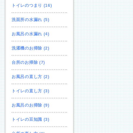
トイレのつまり
(16)
洗面所の水漏れ
(5)
お風呂の水漏れ
(4)
洗濯機のお掃除
(2)
台所のお掃除
(7)
お風呂の直し方
(2)
トイレの直し方
(3)
お風呂のお掃除
(9)
トイレの豆知識
(3)