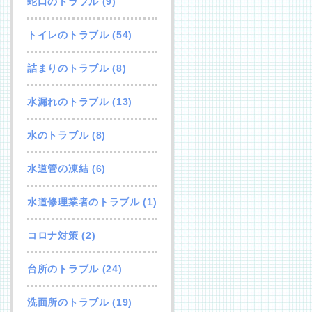
蛇口のトラブル
(9)
トイレのトラブル
(54)
詰まりのトラブル
(8)
水漏れのトラブル
(13)
水のトラブル
(8)
水道管の凍結
(6)
水道修理業者のトラブル
(1)
コロナ対策
(2)
台所のトラブル
(24)
洗面所のトラブル
(19)