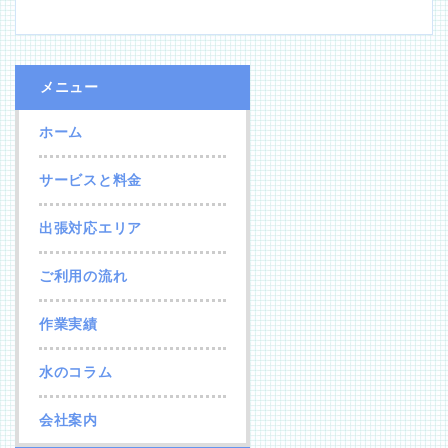
メニュー
ホーム
サービスと料金
出張対応エリア
ご利用の流れ
作業実績
水のコラム
会社案内