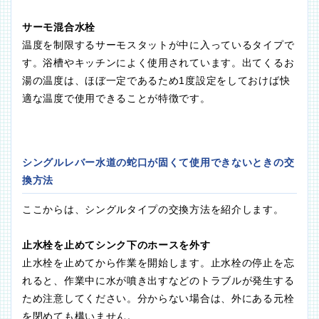
サーモ混合水栓
温度を制限するサーモスタットが中に入っているタイプで
す。浴槽やキッチンによく使用されています。出てくるお
湯の温度は、ほぼ一定であるため1度設定をしておけば快
適な温度で使用できることが特徴です。
シングルレバー水道の蛇口が固くて使用できないときの交
換方法
ここからは、シングルタイプの交換方法を紹介します。
止水栓を止めてシンク下のホースを外す
止水栓を止めてから作業を開始します。止水栓の停止を忘
れると、作業中に水が噴き出すなどのトラブルが発生する
ため注意してください。分からない場合は、外にある元栓
を閉めても構いません。