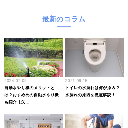
最新のコラム
2024.07.09
2021.09.15
自動水やり機のメリットと
トイレの水漏れは何が原因？
は？おすめめの自動水やり機
水漏れの原因を徹底解説！
も紹介【矢…