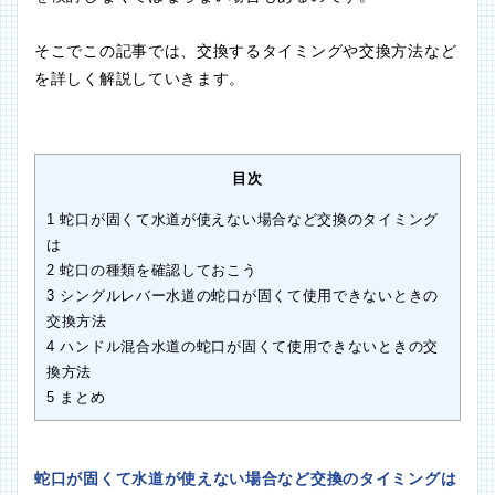
そこでこの記事では、交換するタイミングや交換方法など
を詳しく解説していきます。
目次
1
蛇口が固くて水道が使えない場合など交換のタイミング
は
2
蛇口の種類を確認しておこう
3
シングルレバー水道の蛇口が固くて使用できないときの
交換方法
4
ハンドル混合水道の蛇口が固くて使用できないときの交
換方法
5
まとめ
蛇口が固くて水道が使えない場合など交換のタイミングは