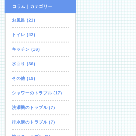
コラム｜カテゴリー
お風呂
(21)
トイレ
(42)
キッチン
(16)
水回り
(36)
その他
(19)
シャワーのトラブル
(17)
洗濯機のトラブル
(7)
排水溝のトラブル
(7)