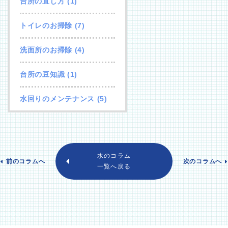
台所の直し方
(1)
トイレのお掃除
(7)
洗面所のお掃除
(4)
台所の豆知識
(1)
水回りのメンテナンス
(5)
水のコラム
前のコラムへ
次のコラムへ
一覧へ戻る