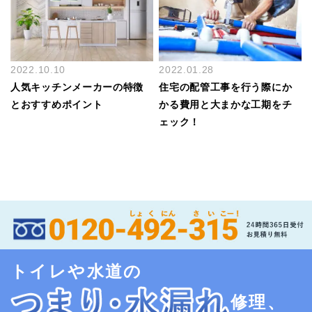
2022.10.10
2022.01.28
人気キッチンメーカーの特徴
住宅の配管工事を行う際にか
とおすすめポイント
かる費用と大まかな工期をチ
ェック！
トイレや水道の
修理、