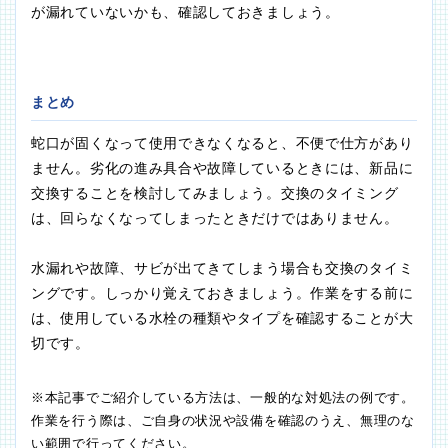
が漏れていないかも、確認しておきましょう。
まとめ
蛇口が固くなって使用できなくなると、不便で仕方があり
ません。劣化の進み具合や故障しているときには、新品に
交換することを検討してみましょう。交換のタイミング
は、回らなくなってしまったときだけではありません。
水漏れや故障、サビが出てきてしまう場合も交換のタイミ
ングです。しっかり覚えておきましょう。作業をする前に
は、使用している水栓の種類やタイプを確認することが大
切です。
※本記事でご紹介している方法は、一般的な対処法の例です。
作業を行う際は、ご自身の状況や設備を確認のうえ、無理のな
い範囲で行ってください。