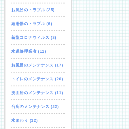
お風呂のトラブル
(25)
給湯器のトラブル
(6)
新型コロナウィルス
(3)
水道修理業者
(11)
お風呂のメンテナンス
(17)
トイレのメンテナンス
(20)
洗面所のメンテナンス
(11)
台所のメンテナンス
(22)
水まわり
(12)