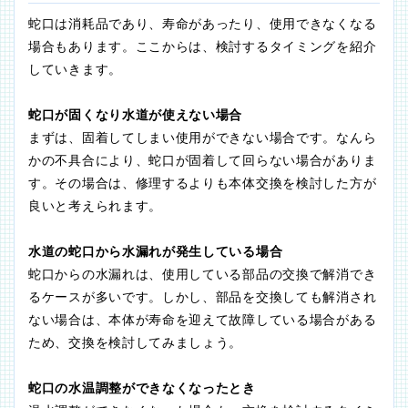
蛇口は消耗品であり、寿命があったり、使用できなくなる
場合もあります。ここからは、検討するタイミングを紹介
していきます。
蛇口が固くなり水道が使えない場合
まずは、固着してしまい使用ができない場合です。なんら
かの不具合により、蛇口が固着して回らない場合がありま
す。その場合は、修理するよりも本体交換を検討した方が
良いと考えられます。
水道の蛇口から水漏れが発生している場合
蛇口からの水漏れは、使用している部品の交換で解消でき
るケースが多いです。しかし、部品を交換しても解消され
ない場合は、本体が寿命を迎えて故障している場合がある
ため、交換を検討してみましょう。
蛇口の水温調整ができなくなったとき