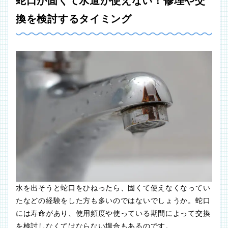
蛇口が固くて水道が使えない！修理や交
換を検討するタイミング
水を出そうと蛇口をひねったら、固くて使えなくなってい
たなどの経験をした方も多いのではないでしょうか。蛇口
には寿命があり、使用頻度や使っている期間によって交換
を検討しなくてはならない場合もあるのです。