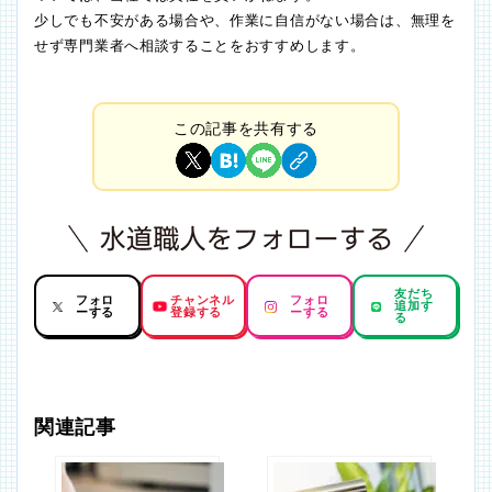
少しでも不安がある場合や、作業に自信がない場合は、無理を
せず専門業者へ相談することをおすすめします。
この記事を共有する
友だち
フォロ
チャンネル
フォロ
追加す
ーする
登録する
ーする
る
関連記事