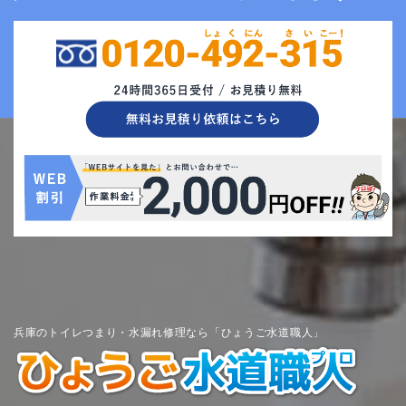
兵庫のトイレつまり・水漏れ修理なら「ひょうご水道職人」