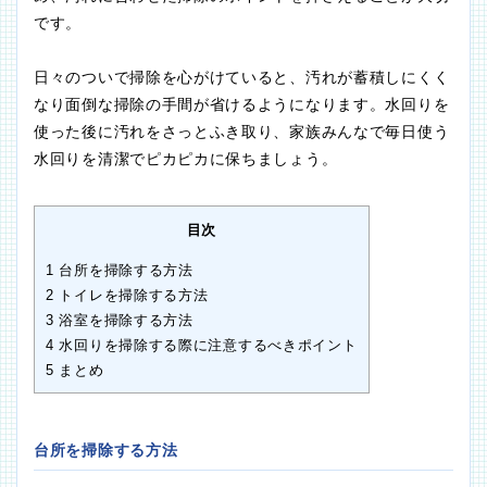
です。
日々のついで掃除を心がけていると、汚れが蓄積しにくく
なり面倒な掃除の手間が省けるようになります。水回りを
使った後に汚れをさっとふき取り、家族みんなで毎日使う
水回りを清潔でピカピカに保ちましょう。
目次
1
台所を掃除する方法
2
トイレを掃除する方法
3
浴室を掃除する方法
4
水回りを掃除する際に注意するべきポイント
5
まとめ
台所を掃除する方法