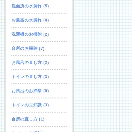
洗面所の水漏れ
(5)
お風呂の水漏れ
(4)
洗濯機のお掃除
(2)
台所のお掃除
(7)
お風呂の直し方
(2)
トイレの直し方
(3)
お風呂のお掃除
(9)
トイレの豆知識
(3)
台所の直し方
(1)