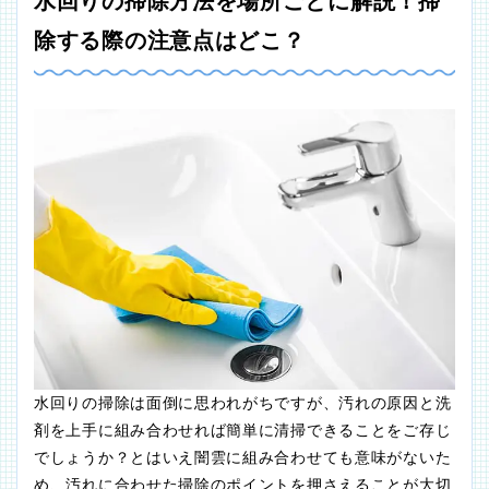
水回りの掃除方法を場所ごとに解説！掃
除する際の注意点はどこ？
水回りの掃除は面倒に思われがちですが、汚れの原因と洗
剤を上手に組み合わせれば簡単に清掃できることをご存じ
でしょうか？とはいえ闇雲に組み合わせても意味がないた
め、汚れに合わせた掃除のポイントを押さえることが大切