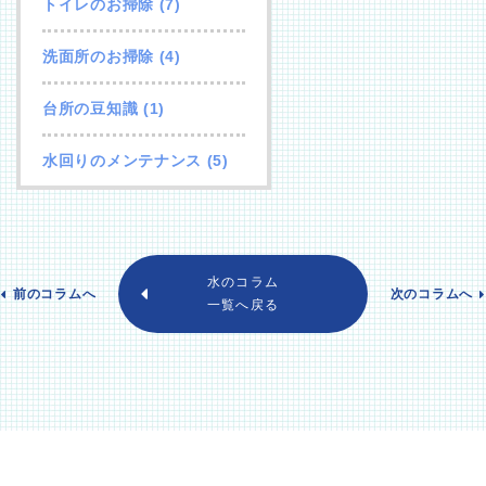
トイレのお掃除
(7)
洗面所のお掃除
(4)
台所の豆知識
(1)
水回りのメンテナンス
(5)
水のコラム
前のコラムへ
次のコラムへ
一覧へ戻る