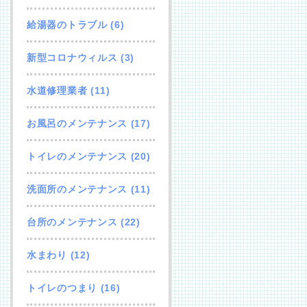
給湯器のトラブル
(6)
新型コロナウィルス
(3)
水道修理業者
(11)
お風呂のメンテナンス
(17)
トイレのメンテナンス
(20)
洗面所のメンテナンス
(11)
台所のメンテナンス
(22)
水まわり
(12)
トイレのつまり
(16)