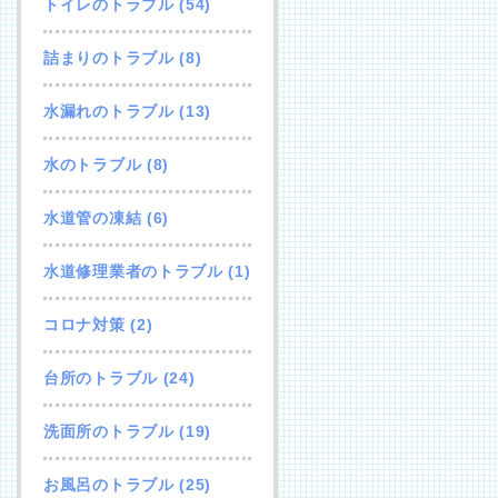
トイレのトラブル
(54)
詰まりのトラブル
(8)
水漏れのトラブル
(13)
水のトラブル
(8)
水道管の凍結
(6)
水道修理業者のトラブル
(1)
コロナ対策
(2)
台所のトラブル
(24)
洗面所のトラブル
(19)
お風呂のトラブル
(25)