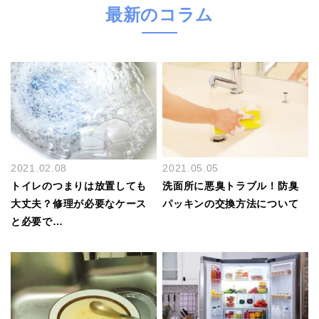
最新のコラム
2021.02.08
2021.05.05
トイレのつまりは放置しても
洗面所に悪臭トラブル！防臭
大丈夫？修理が必要なケース
パッキンの交換方法について
と必要で…