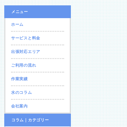
メニュー
ホーム
サービスと料金
出張対応エリア
ご利用の流れ
作業実績
水のコラム
会社案内
コラム｜カテゴリー