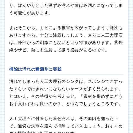
り、ぼんやりとした黒ずみ汚れや黄ばみ汚れになってしま
う可能性があります。
またそこから、カビによる被害が広がってしまう可能性も
ありますから、十分に注意しましょう。さらに人工大理石
は、外部からの刺激にも弱いという特徴があります。紫外
線やサビ、熱にも注意して扱う必要があるのです。
掃除は汚れの種類別に実践
汚れてしまった人工大理石のシンクは、スポンジでこすっ
たくらいではきれいにならないケースが多く見られます。
とはいえ、その特徴から考えると、「素材を傷めずにどう
お手入れすれば良いのか？」と悩んでしまうところです。
人工大理石に付着した着色汚れは、その原因を知った上
で、適切な洗剤を選んで掃除していきましょう。おすすめ