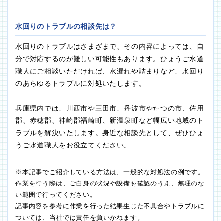
水回りのトラブルの相談先は？
水回りのトラブルはさまざまで、その内容によっては、自
分で対応するのが難しい可能性もあります。ひょうご水道
職人にご相談いただければ、水漏れや詰まりなど、水回り
のあらゆるトラブルに対処いたします。
兵庫県内では、川西市や三田市、丹波市やたつの市、佐用
郡、赤穂郡、神崎郡福崎町、新温泉町など幅広い地域のト
ラブルを解決いたします。身近な相談先として、ぜひひょ
うご水道職人をお役立てください。
※本記事でご紹介している方法は、一般的な対処法の例です。
作業を行う際は、ご自身の状況や設備を確認のうえ、無理のな
い範囲で行ってください。
記事内容を参考に作業を行った結果生じた不具合やトラブルに
ついては、当社では責任を負いかねます。