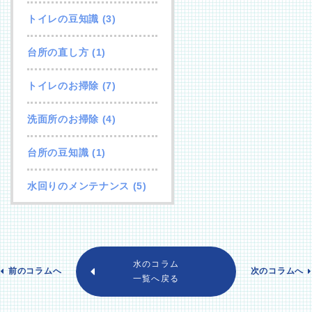
トイレの豆知識
(3)
台所の直し方
(1)
トイレのお掃除
(7)
洗面所のお掃除
(4)
台所の豆知識
(1)
水回りのメンテナンス
(5)
水のコラム
前のコラムへ
次のコラムへ
一覧へ戻る