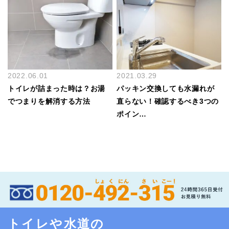
2022.06.01
2021.03.29
トイレが詰まった時は？お湯
パッキン交換しても水漏れが
でつまりを解消する方法
直らない！確認するべき3つの
ポイン…
トイレや水道の