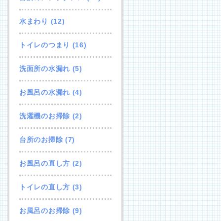
水まわり
(12)
トイレのつまり
(16)
洗面所の水漏れ
(5)
お風呂の水漏れ
(4)
洗濯機のお掃除
(2)
台所のお掃除
(7)
お風呂の直し方
(2)
トイレの直し方
(3)
お風呂のお掃除
(9)