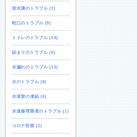
排水溝のトラブル
(7)
蛇口のトラブル
(9)
トイレのトラブル
(54)
詰まりのトラブル
(8)
水漏れのトラブル
(13)
水のトラブル
(8)
水道管の凍結
(6)
水道修理業者のトラブル
(1)
コロナ対策
(2)