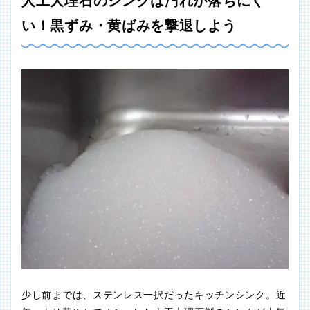
人工大理石のシンクは汚れが落ちにく
い！黒ずみ・黄ばみを撃退しよう
少し前までは、ステンレス一択だったキッチンシンク。近