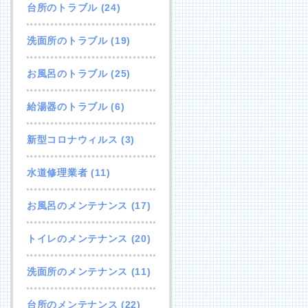
台所のトラブル
(24)
洗面所のトラブル
(19)
お風呂のトラブル
(25)
給湯器のトラブル
(6)
新型コロナウィルス
(3)
水道修理業者
(11)
お風呂のメンテナンス
(17)
トイレのメンテナンス
(20)
洗面所のメンテナンス
(11)
台所のメンテナンス
(22)