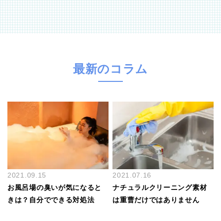
最新のコラム
2021.09.15
2021.07.16
お風呂場の臭いが気になると
ナチュラルクリーニング素材
きは？自分でできる対処法
は重曹だけではありません