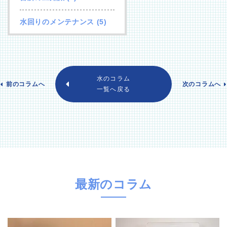
水回りのメンテナンス
(5)
水のコラム
前のコラムへ
次のコラムへ
一覧へ戻る
最新のコラム