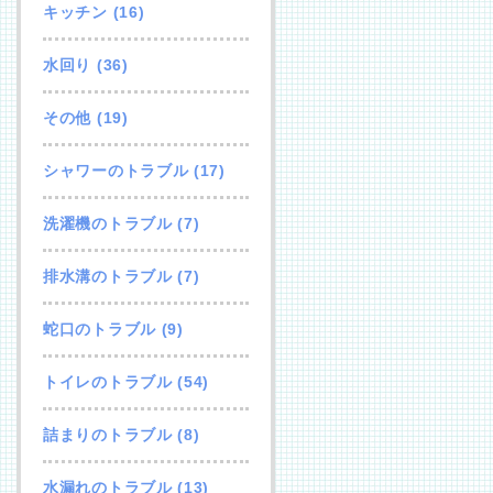
キッチン
(16)
水回り
(36)
その他
(19)
シャワーのトラブル
(17)
洗濯機のトラブル
(7)
排水溝のトラブル
(7)
蛇口のトラブル
(9)
トイレのトラブル
(54)
詰まりのトラブル
(8)
水漏れのトラブル
(13)